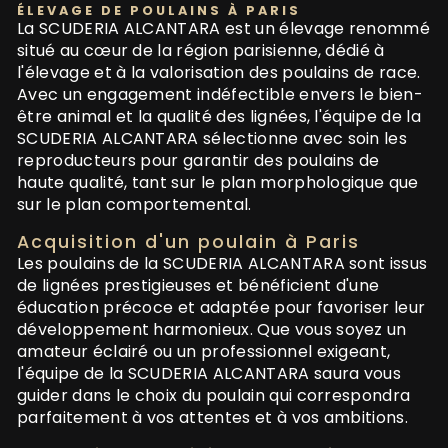
ÉLEVAGE DE POULAINS À PARIS
La SCUDERIA ALCANTARA est un élevage renommé
situé au cœur de la région parisienne, dédié à
l'élevage et à la valorisation des poulains de race.
Avec un engagement indéfectible envers le bien-
être animal et la qualité des lignées, l'équipe de la
SCUDERIA ALCANTARA sélectionne avec soin les
reproducteurs pour garantir des poulains de
haute qualité, tant sur le plan morphologique que
sur le plan comportemental.
Acquisition d'un poulain à Paris
Les poulains de la SCUDERIA ALCANTARA sont issus
de lignées prestigieuses et bénéficient d'une
éducation précoce et adaptée pour favoriser leur
développement harmonieux. Que vous soyez un
amateur éclairé ou un professionnel exigeant,
l'équipe de la SCUDERIA ALCANTARA saura vous
guider dans le choix du poulain qui correspondra
parfaitement à vos attentes et à vos ambitions.