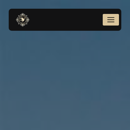
Panneau de gestion des cookies