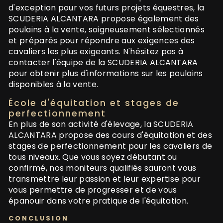
d'exception pour vos futurs projets équestres, la
SCUDERIA ALCANTARA propose également des
poulains à la vente, soigneusement sélectionnés
et préparés pour répondre aux exigences des
cavaliers les plus exigeants. N'hésitez pas à
contacter l'équipe de la SCUDERIA ALCANTARA
pour obtenir plus d'informations sur les poulains
disponibles à la vente.
École d'équitation et stages de
perfectionnement
En plus de son activité d'élevage, la SCUDERIA
ALCANTARA propose des cours d'équitation et des
stages de perfectionnement pour les cavaliers de
tous niveaux. Que vous soyez débutant ou
confirmé, nos moniteurs qualifiés sauront vous
transmettre leur passion et leur expertise pour
vous permettre de progresser et de vous
épanouir dans votre pratique de l'équitation.
CONCLUSION