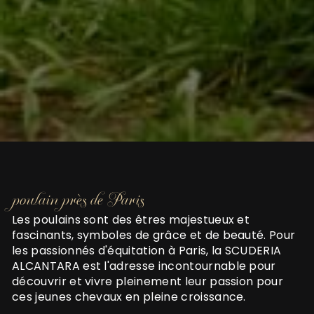
poulain près de Paris
Les poulains sont des êtres majestueux et
fascinants, symboles de grâce et de beauté. Pour
les passionnés d'équitation à Paris, la SCUDERIA
ALCANTARA est l'adresse incontournable pour
découvrir et vivre pleinement leur passion pour
ces jeunes chevaux en pleine croissance.