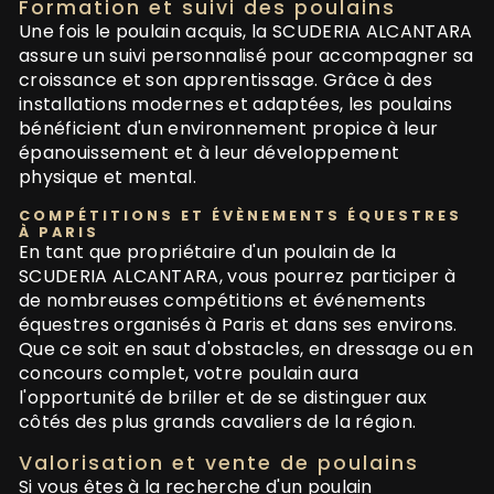
Formation et suivi des poulains
Une fois le poulain acquis, la SCUDERIA ALCANTARA
assure un suivi personnalisé pour accompagner sa
croissance et son apprentissage. Grâce à des
installations modernes et adaptées, les poulains
bénéficient d'un environnement propice à leur
épanouissement et à leur développement
physique et mental.
COMPÉTITIONS ET ÉVÈNEMENTS ÉQUESTRES
À PARIS
En tant que propriétaire d'un poulain de la
SCUDERIA ALCANTARA, vous pourrez participer à
de nombreuses compétitions et événements
équestres organisés à Paris et dans ses environs.
Que ce soit en saut d'obstacles, en dressage ou en
concours complet, votre poulain aura
l'opportunité de briller et de se distinguer aux
côtés des plus grands cavaliers de la région.
Valorisation et vente de poulains
Si vous êtes à la recherche d'un poulain