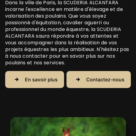
Dans la ville de Paris, la SCUDERIA ALCANTARA
incarne l'excellence en matière d'élevage et de
valorisation des poulains. Que vous soyez
passionné d'équitation, cavalier aguerri ou
professionnel du monde équestre, la SCUDERIA
ALCANTARA saura répondre à vos attentes et
vous accompagner dans la réalisation de vos
projets équestres les plus ambitieux. N'hésitez pas
à nous contacter pour en savoir plus sur nos
poulains et nos services.
En savoir plus
Contactez-nous