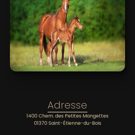
Adresse
1400 Chem. des Petites Mangettes
01370 Saint-Étienne-du-Bois