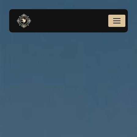
Panneau de gestion des cookies