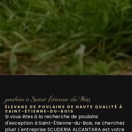
poulain à Saint-Étienne-du-Bois
ÉLEVAGE DE POULAINS DE HAUTE QUALITÉ À
SAINT-ÉTIENNE-DU-BOIS
Si vous êtes à la recherche de poulains
d'exception à Saint-Étienne-du-Bois, ne cherchez
plus! L'entreprise SCUDERIA ALCANTARA est votre