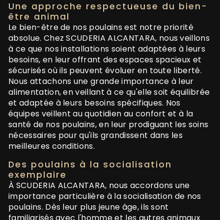
Une approche respectueuse du bien-
être animal
Le bien-être de nos poulains est notre priorité
absolue. Chez SCUDERIA ALCANTARA, nous veillons
à ce que nos installations soient adaptées à leurs
besoins, en leur offrant des espaces spacieux et
sécurisés où ils peuvent évoluer en toute liberté.
Nous attachons une grande importance à leur
alimentation, en veillant à ce qu'elle soit équilibrée
et adaptée à leurs besoins spécifiques. Nos
équipes veillent au quotidien au confort et à la
santé de nos poulains, en leur prodiguant les soins
nécessaires pour qu'ils grandissent dans les
meilleures conditions.
Des poulains à la socialisation
exemplaire
À SCUDERIA ALCANTARA, nous accordons une
importance particulière à la socialisation de nos
poulains. Dès leur plus jeune âge, ils sont
familiarisés avec l'homme et les autres animaux