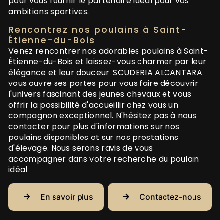
pour vous fournir le partenaire idéal pour vos
ambitions sportives.
Rencontrez nos poulains à Saint-
Étienne-du-Bois
Venez rencontrer nos adorables poulains à Saint-
Étienne-du-Bois et laissez-vous charmer par leur
élégance et leur douceur. SCUDERIA ALCANTARA
vous ouvre ses portes pour vous faire découvrir
l'univers fascinant des jeunes chevaux et vous
offrir la possibilité d'accueillir chez vous un
compagnon exceptionnel. N'hésitez pas à nous
contacter pour plus d'informations sur nos
poulains disponibles et sur nos prestations
d'élevage. Nous serons ravis de vous
accompagner dans votre recherche du poulain
idéal.
En savoir plus
Contactez-nous