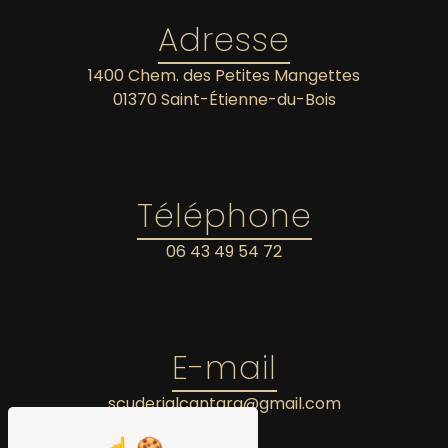
Adresse
1400 Chem. des Petites Mangettes
01370 Saint-Étienne-du-Bois
Téléphone
06 43 49 54 72
E-mail
scuderialcantara@gmail.com