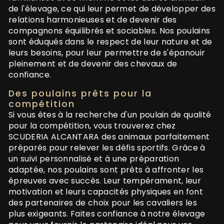
de l'élevage, ce qui leur permet de développer des
relations harmonieuses et de devenir des
compagnons équilibrés et sociables. Nos poulains
sont éduqués dans le respect de leur nature et de
leurs besoins, pour leur permettre de s'épanouir
pleinement et de devenir des chevaux de
confiance.
Des poulains prêts pour la
compétition
Si vous êtes à la recherche d'un poulain de qualité
pour la compétition, vous trouverez chez
SCUDERIA ALCANTARA des animaux parfaitement
préparés pour relever les défis sportifs. Grâce à
un suivi personnalisé et à une préparation
adaptée, nos poulains sont prêts à affronter les
épreuves avec succès. Leur tempérament, leur
motivation et leurs capacités physiques en font
des partenaires de choix pour les cavaliers les
plus exigeants. Faites confiance à notre élevage