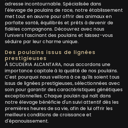
adresse incontournable. Spécialisée dans
l'élevage de poulains de race, notre établissement
met tout en œuvre pour offrir des animaux en
parfaite santé, équilibrés et prêts à devenir de
fidèles compagnons. Découvrez avec nous
l'univers fascinant des poulains et laissez-vous
séduire par leur charme unique.
Des poulains issus de lignées
prestigieuses
À SCUDERIA ALCANTARA, nous accordons une
importance capitale à la qualité de nos poulains.
C'est pourquoi nous veillons à ce qu'ils soient tous
issus de lignées prestigieuses, sélectionnées avec
soin pour garantir des caractéristiques génétiques
exceptionnelles. Chaque poulain qui naît dans
notre élevage bénéficie d'un suivi attentif dès les
premières heures de sa vie, afin de lui offrir les
meilleurs conditions de croissance et
d'épanouissement.